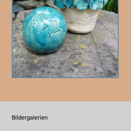
Bildergalerien