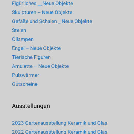
Figürliches __Neue Objekte
Skulpturen – Neue Objekte
Gefäße und Schalen _ Neue Objekte
Stelen
Öllampen
Engel – Neue Objekte
Tierische Figuren
Amulette – Neue Objekte
Pulswärmer
Gutscheine
Ausstellungen
2023 Gartenausstellung Keramik und Glas
2022 Gartenausstellung Keramik und Glas