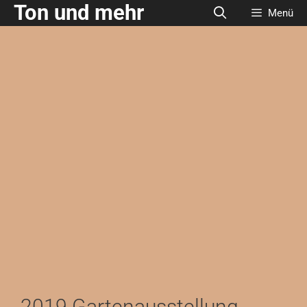
Ton und mehr
Menü
2019 Gartenausstellung