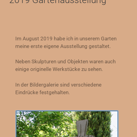
Im August 2019 habe ich in unserem Garten
meine erste eigene Ausstellung gestaltet.
Neben Skulpturen und Objekten waren auch
einige originelle Werkstücke zu sehen.
In der Bildergalerie sind verschiedene
Eindrücke festgehalten.