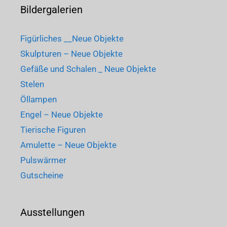
Bildergalerien
Figürliches __Neue Objekte
Skulpturen – Neue Objekte
Gefäße und Schalen _ Neue Objekte
Stelen
Öllampen
Engel – Neue Objekte
Tierische Figuren
Amulette – Neue Objekte
Pulswärmer
Gutscheine
Ausstellungen