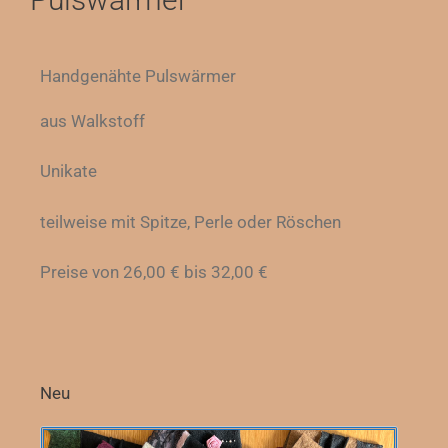
Handgenähte Pulswärmer
aus Walkstoff
Unikate
teilweise mit Spitze, Perle oder Röschen
Preise von 26,00 € bis 32,00 €
Neu