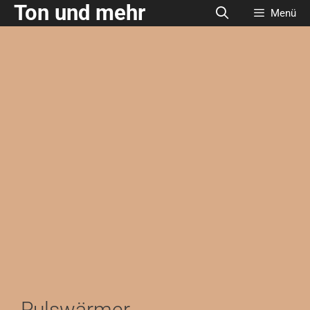
Ton und mehr
Menü
Pulswärmer