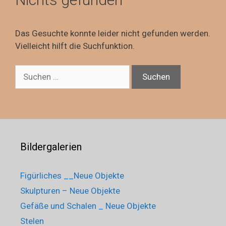
Das Gesuchte konnte leider nicht gefunden werden.
Vielleicht hilft die Suchfunktion.
Suchen
nach:
Bildergalerien
Figürliches __Neue Objekte
Skulpturen – Neue Objekte
Gefäße und Schalen _ Neue Objekte
Stelen