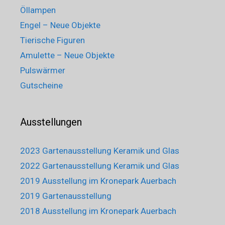
Öllampen
Engel – Neue Objekte
Tierische Figuren
Amulette – Neue Objekte
Pulswärmer
Gutscheine
Ausstellungen
2023 Gartenausstellung Keramik und Glas
2022 Gartenausstellung Keramik und Glas
2019 Ausstellung im Kronepark Auerbach
2019 Gartenausstellung
2018 Ausstellung im Kronepark Auerbach